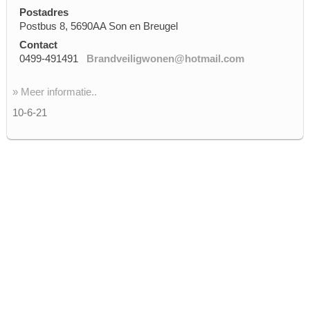
Postadres
Postbus 8, 5690AA Son en Breugel
Contact
0499-491491
Brandveiligwonen@hotmail.com
» Meer informatie..
10-6-21