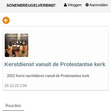
Inloggen
Aanmelden
SONENBREUGELVERBINDT
Naar content
Kerstdienst vanuit de Protestantse kerk
2022 Kerst nachtdienst vanuit de Protestantse kerk
25-12-22 1:04
Reacties