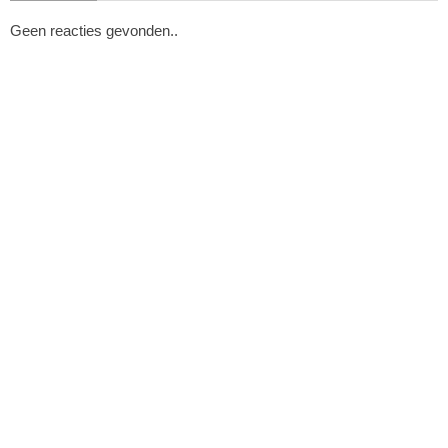
Geen reacties gevonden..