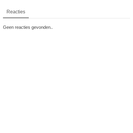
Reacties
Geen reacties gevonden..