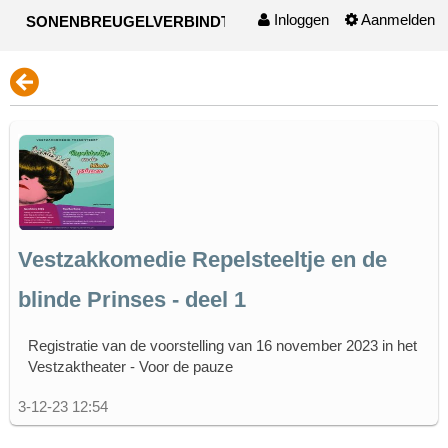
Inloggen
Aanmelden
SONENBREUGELVERBINDT
Naar content
Vestzakkomedie Repelsteeltje en de
blinde Prinses - deel 1
Registratie van de voorstelling van 16 november 2023 in het
Vestzaktheater - Voor de pauze
3-12-23 12:54