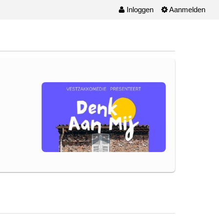
Inloggen
Aanmelden