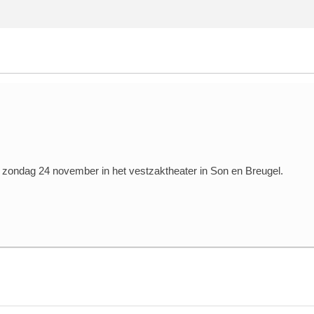
p zondag 24 november in het vestzaktheater in Son en Breugel.