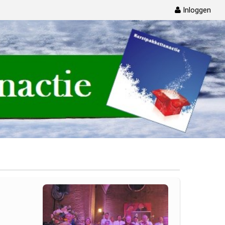
Inloggen