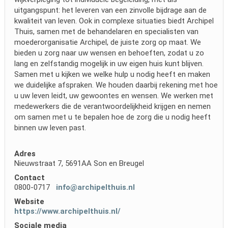
uitgangspunt: het leveren van een zinvolle bijdrage aan de
kwaliteit van leven. Ook in complexe situaties biedt Archipel
Thuis, samen met de behandelaren en specialisten van
moederorganisatie Archipel, de juiste zorg op maat. We
bieden u zorg naar uw wensen en behoeften, zodat u zo
lang en zelfstandig mogelijk in uw eigen huis kunt blijven.
Samen met u kijken we welke hulp u nodig heeft en maken
we duidelijke afspraken. We houden daarbij rekening met hoe
u uw leven leidt, uw gewoontes en wensen. We werken met
medewerkers die de verantwoordelijkheid krijgen en nemen
om samen met u te bepalen hoe de zorg die u nodig heeft
binnen uw leven past.
Adres
Nieuwstraat 7, 5691AA Son en Breugel
Contact
0800-0717
info@archipelthuis.nl
Website
https://www.archipelthuis.nl/
Sociale media