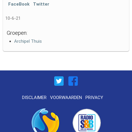
FaceBook
Twitter
10-6-21
Groepen:
Archipel Thuis
DISCLAIMER
VOORWAARDEN
PRIVACY