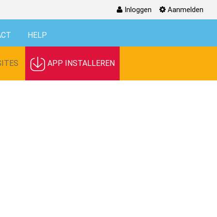
Inloggen
Aanmelden
ACT
HELP
ITES
APP INSTALLEREN