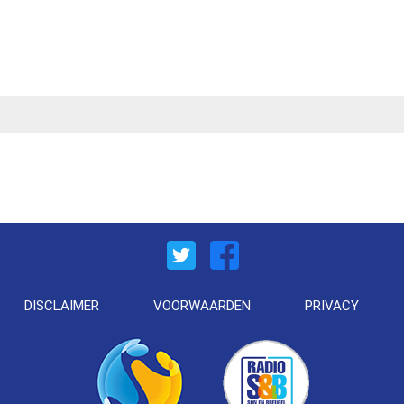
DISCLAIMER
VOORWAARDEN
PRIVACY