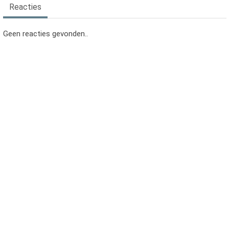
Reacties
Geen reacties gevonden..