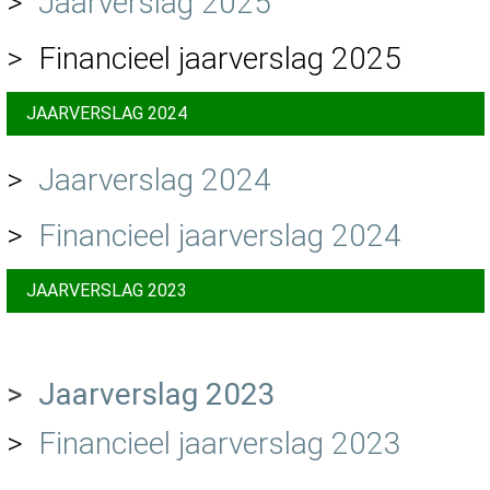
>
Jaarverslag 2025
> Financieel jaarverslag 2025
JAARVERSLAG 2024
>
Jaarverslag 2024
>
Financieel jaarverslag 2024
JAARVERSLAG 2023
>
Jaarverslag 2023
>
Financieel jaarverslag 2023