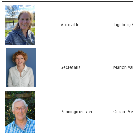
Voorzitter
Ingeborg 
Secretaris
Marjon va
Penningmeester
Gerard Ve