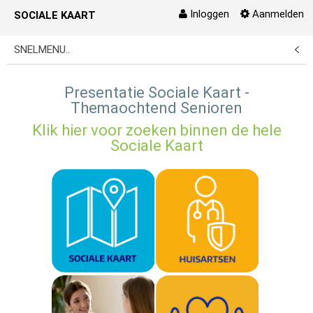
Inloggen
Aanmelden
SOCIALE KAART
Naar content
SNELMENU..
Presentatie Sociale Kaart -
Themaochtend Senioren
Klik hier voor zoeken binnen de hele
Sociale Kaart