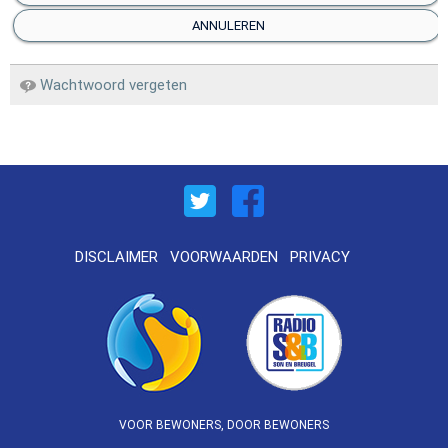
ANNULEREN
Wachtwoord vergeten
DISCLAIMER
VOORWAARDEN
PRIVACY
VOOR BEWONERS, DOOR BEWONERS