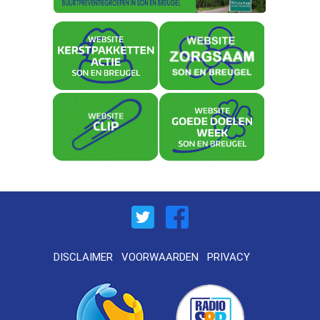
DISCLAIMER
VOORWAARDEN
PRIVACY